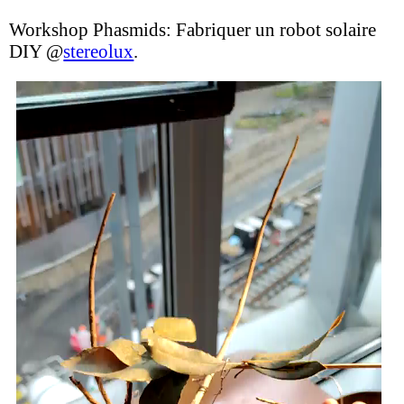
Workshop Phasmids: Fabriquer un robot solaire
DIY @
stereolux
.